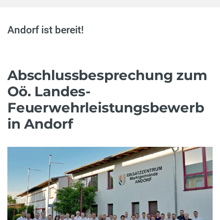
Andorf ist bereit!
Abschlussbesprechung zum
Oö. Landes-
Feuerwehrleistungsbewerb
in Andorf