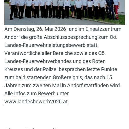
Am Dienstag, 26. Mai 2026 fand im Einsatzzentrum
Andorf die große Abschlussbesprechung zum Oö.
Landes-Feuerwehrleistungsbewerb statt.
Verantwortliche aller Bereiche sowie des Oö.
Landes-Feuerwehrverbandes und des Roten
Kreuzes und der Polizei besprachen letzte Punkte
zum bald startenden Großereignis, das nach 15
Jahren zum zweiten Mal in Andorf stattfinden wird.
Alle Infos zum Bewerb unter
www.landesbewerb2026.at