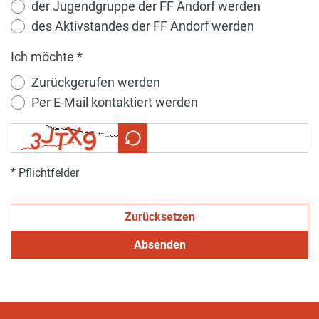
der Jugendgruppe der FF Andorf werden
des Aktivstandes der FF Andorf werden
Ich möchte *
Zurückgerufen werden
Per E-Mail kontaktiert werden
* Pflichtfelder
Zurücksetzen
Absenden