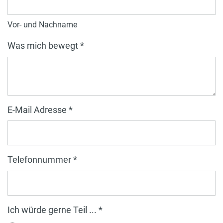
Vor- und Nachname
Was mich bewegt *
E-Mail Adresse *
Telefonnummer *
Ich würde gerne Teil ... *