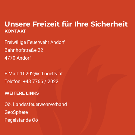
Unsere Freizeit für Ihre Sicherheit
KONTAKT
Freiwillige Feuerwehr Andorf
Bahnhofstraße 22
4770 Andorf
E-Mail: 10202@sd.ooelfv.at
Telefon: +43 7766 / 2022
WEITERE LINKS
Oö. Landesfeuerwehrverband
GeoSphere
Pegelstände Oö