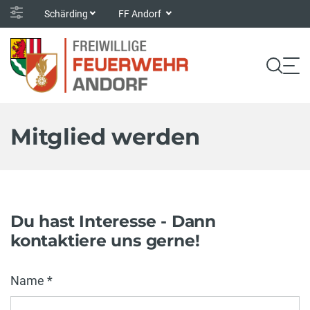
Schärding
FF Andorf
Mitglied werden
Du hast Interesse - Dann
kontaktiere uns gerne!
Name *