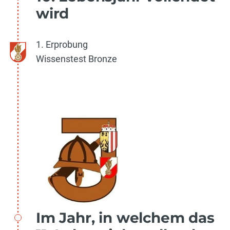
wird
1. Erprobung
Wissenstest Bronze
Im Jahr, in welchem das