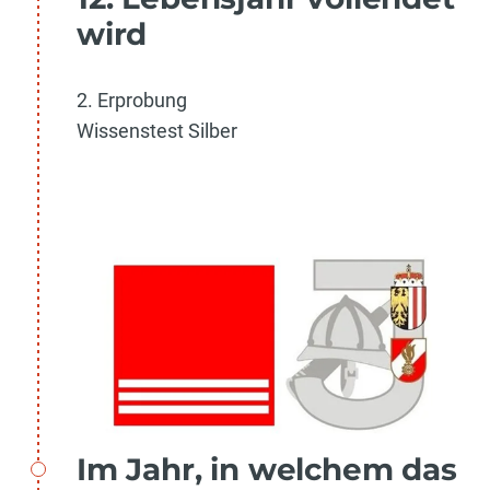
wird
2. Erprobung
Wissenstest Silber
Im Jahr, in welchem das