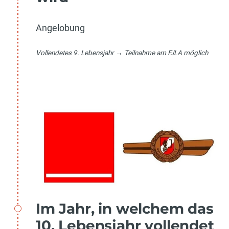
Angelobung
Vollendetes 9. Lebensjahr → Teilnahme am FJLA möglich
Im Jahr, in welchem das
10. Lebensjahr vollendet