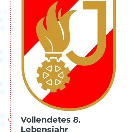
Vollendetes 8.
Lebensjahr