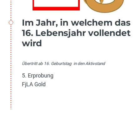
Im Jahr, in welchem das
16. Lebensjahr vollendet
wird
Übertritt ab 16. Geburtstag in den Aktivstand
5. Erprobung
FjLA Gold