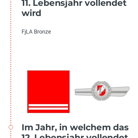
11. Lebensjahr vollendet
wird
FjLA Bronze
Im Jahr, in welchem das
12. Lebensjahr vollendet