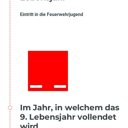
Eintritt in die Feuerwehrjugend
Im Jahr, in welchem das
9. Lebensjahr vollendet
wird