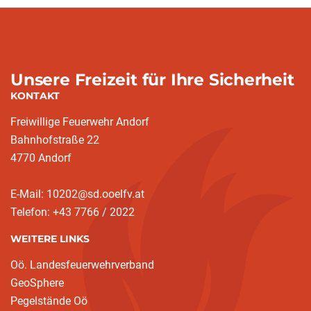
Unsere Freizeit für Ihre Sicherheit
KONTAKT
Freiwillige Feuerwehr Andorf
Bahnhofstraße 22
4770 Andorf
E-Mail: 10202@sd.ooelfv.at
Telefon: +43 7766 / 2022
WEITERE LINKS
Oö. Landesfeuerwehrverband
GeoSphere
Pegelstände Oö