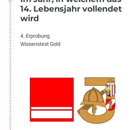
14. Lebensjahr vollendet
wird
4. Erprobung
Wissenstest Gold