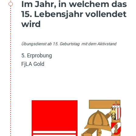
Im Jahr, in welchem das
15. Lebensjahr vollendet
wird
Übungsdienst ab 15. Geburtstag mit dem Aktivstand
5. Erprobung
FjLA Gold