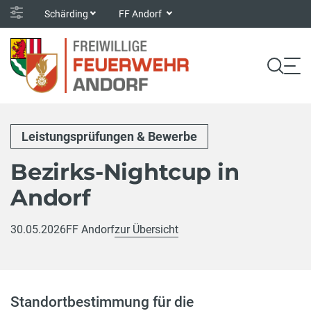
Schärding
FF Andorf
Leistungsprüfungen & Bewerbe
Bezirks-Nightcup in
Andorf
30.05.2026
FF Andorf
zur Übersicht
Standortbestimmung für die