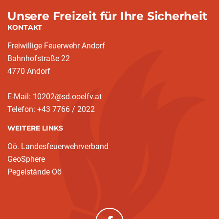
Unsere Freizeit für Ihre Sicherheit
KONTAKT
Freiwillige Feuerwehr Andorf
Bahnhofstraße 22
4770 Andorf
E-Mail: 10202@sd.ooelfv.at
Telefon: +43 7766 / 2022
WEITERE LINKS
Oö. Landesfeuerwehrverband
GeoSphere
Pegelstände Oö