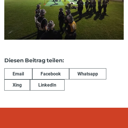
Diesen Beitrag teilen:
Email
Facebook
Whatsapp
Xing
LinkedIn