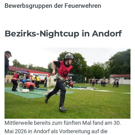
Bewerbsgruppen der Feuerwehren
Bezirks-Nightcup in Andorf
Mittlerweile bereits zum fünften Mal fand am 30.
Mai 2026 in Andorf als Vorbereitung auf die