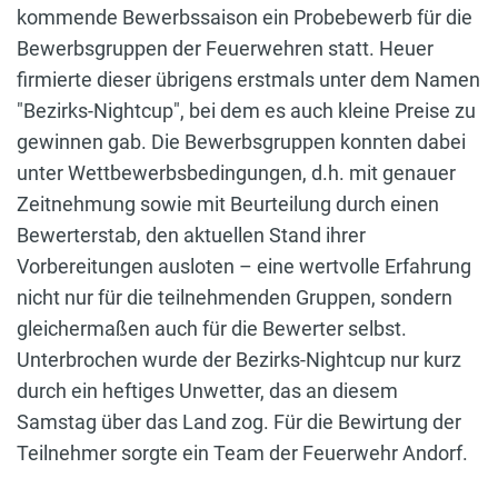
kommende Bewerbssaison ein Probebewerb für die
Bewerbsgruppen der Feuerwehren statt. Heuer
firmierte dieser übrigens erstmals unter dem Namen
"Bezirks-Nightcup", bei dem es auch kleine Preise zu
gewinnen gab. Die Bewerbsgruppen konnten dabei
unter Wettbewerbsbedingungen, d.h. mit genauer
Zeitnehmung sowie mit Beurteilung durch einen
Bewerterstab, den aktuellen Stand ihrer
Vorbereitungen ausloten – eine wertvolle Erfahrung
nicht nur für die teilnehmenden Gruppen, sondern
gleichermaßen auch für die Bewerter selbst.
Unterbrochen wurde der Bezirks-Nightcup nur kurz
durch ein heftiges Unwetter, das an diesem
Samstag über das Land zog. Für die Bewirtung der
Teilnehmer sorgte ein Team der Feuerwehr Andorf.