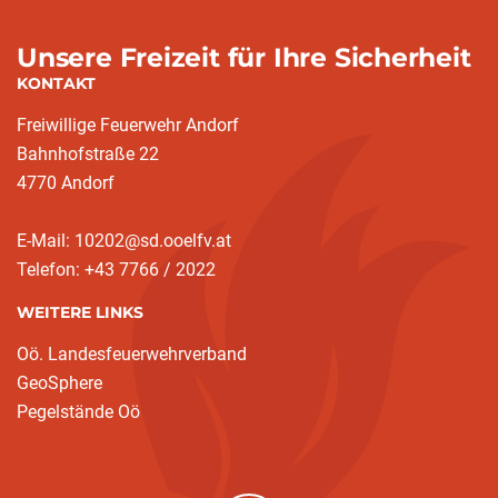
Unsere Freizeit für Ihre Sicherheit
KONTAKT
Freiwillige Feuerwehr Andorf
Bahnhofstraße 22
4770 Andorf
E-Mail: 10202@sd.ooelfv.at
Telefon: +43 7766 / 2022
WEITERE LINKS
Oö. Landesfeuerwehrverband
GeoSphere
Pegelstände Oö