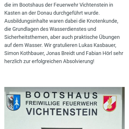
die im Bootshaus der Feuerwehr Vichtenstein in
Kasten an der Donau durchgeführt wurde.
Ausbildungsinhalte waren dabei die Knotenkunde,
die Grundlagen des Wasserdienstes und
Sicherheitsthemen, aber auch praktische Übungen
auf dem Wasser. Wir gratulieren Lukas Kasbauer,
Simon Kothbauer, Jonas Breidt und Fabian Hörl sehr
herzlich zur erfolgreichen Absolvierung!