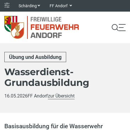
Schärding
FF Andorf
Übung und Ausbildung
Wasserdienst-
Grundausbildung
16.05.2026
FF Andorf
zur Übersicht
Basisausbildung für die Wasserwehr