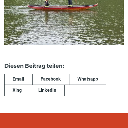
Diesen Beitrag teilen:
Email
Facebook
Whatsapp
Xing
LinkedIn