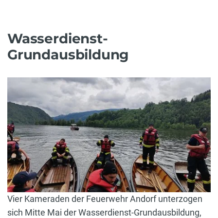
Wasserdienst-
Grundausbildung
Vier Kameraden der Feuerwehr Andorf unterzogen
sich Mitte Mai der Wasserdienst-Grundausbildung,