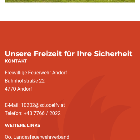
Unsere Freizeit für Ihre Sicherheit
KONTAKT
Freiwillige Feuerwehr Andorf
Bahnhofstraße 22
4770 Andorf
E-Mail: 10202@sd.ooelfv.at
Telefon: +43 7766 / 2022
WEITERE LINKS
Oö. Landesfeuerwehrverband