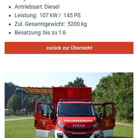
Antriebsart: Diesel
Leistung: 107 kW / 145 PS
Zul. Gesamtgewicht: 5200 kg
Besatzung: bis zu 1:6
zurück zur Übersicht