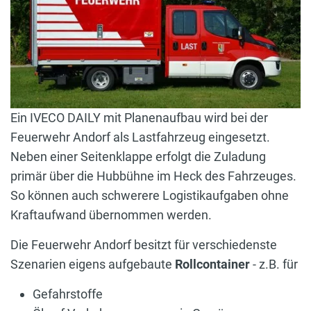
Ein IVECO DAILY mit Planenaufbau wird bei der
Feuerwehr Andorf als Lastfahrzeug eingesetzt.
Neben einer Seitenklappe erfolgt die Zuladung
primär über die Hubbühne im Heck des Fahrzeuges.
So können auch schwerere Logistikaufgaben ohne
Kraftaufwand übernommen werden.
Die Feuerwehr Andorf besitzt für verschiedenste
Szenarien eigens aufgebaute
Rollcontainer
- z.B. für
Gefahrstoffe